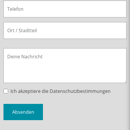
Telefon
Ort / Stadtteil
Deine Nachricht
Ich akzeptiere die Datenschutzbestimmungen