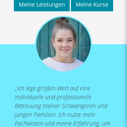
Meine Leistungen
Meine Kurse
„Ich lege großen Wert auf eine
individuelle und professionelle
Betreuung meiner Schwangeren und
jungen Familien. Ich nutze mein
Fachwissen und meine Erfahrung, um