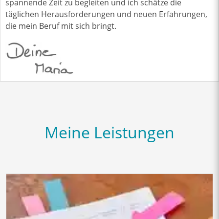
spannende Zeit zu begleiten und ich schätze die
täglichen Herausforderungen und neuen Erfahrungen,
die mein Beruf mit sich bringt.
Meine Leistungen