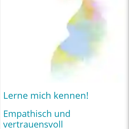
Lerne mich kennen!
Empathisch und
vertrauensvoll