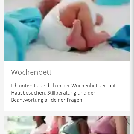
Wochenbett
Ich unterstütze dich in der Wochenbettzeit mit
Hausbesuchen, Stillberatung und der
Beantwortung all deiner Fragen.