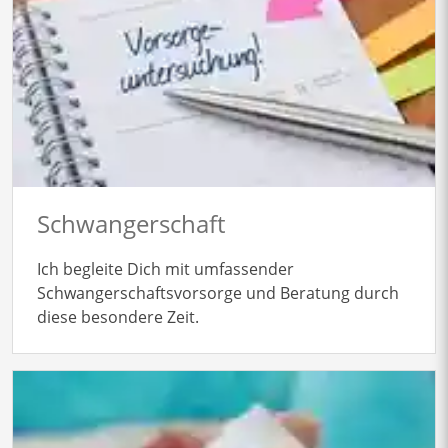
Schwangerschaft
Ich begleite Dich mit umfassender
Schwangerschaftsvorsorge und Beratung durch
diese besondere Zeit.