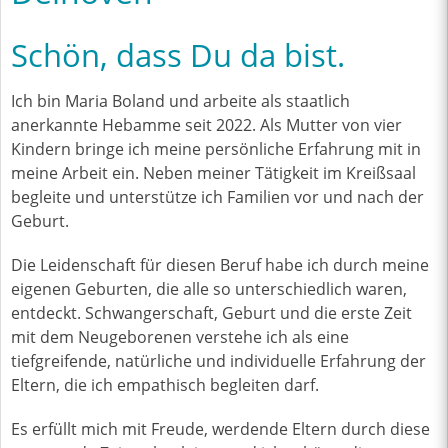
Schön, dass Du da bist.
Ich bin Maria Boland und arbeite als staatlich
anerkannte Hebamme seit 2022. Als Mutter von vier
Kindern bringe ich meine persönliche Erfahrung mit in
meine Arbeit ein. Neben meiner Tätigkeit im Kreißsaal
begleite und unterstütze ich Familien vor und nach der
Geburt.
Die Leidenschaft für diesen Beruf habe ich durch meine
eigenen Geburten, die alle so unterschiedlich waren,
entdeckt. Schwangerschaft, Geburt und die erste Zeit
mit dem Neugeborenen verstehe ich als eine
tiefgreifende, natürliche und individuelle Erfahrung der
Eltern, die ich empathisch begleiten darf.
Es erfüllt mich mit Freude, werdende Eltern durch diese