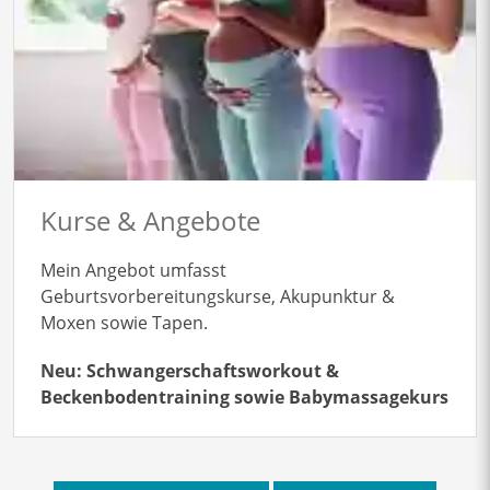
Kurse & Angebote
Mein Angebot umfasst
Geburtsvorbereitungskurse, Akupunktur &
Moxen sowie Tapen.
Neu: Schwangerschaftsworkout &
Beckenbodentraining sowie Babymassagekurs