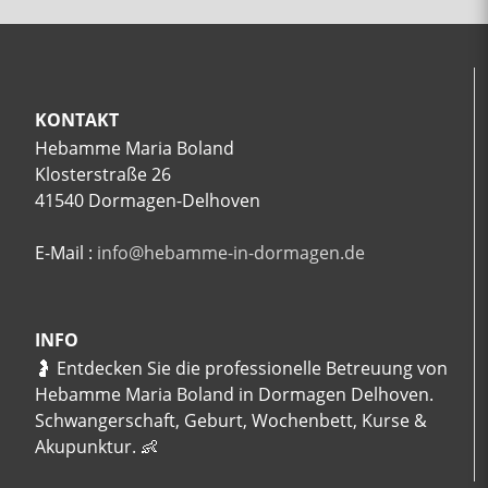
KONTAKT
Hebamme Maria Boland
Klosterstraße 26
41540 Dormagen-Delhoven
E-Mail :
info@hebamme-in-dormagen.de
INFO
🤰 Entdecken Sie die professionelle Betreuung von
Hebamme Maria Boland in Dormagen Delhoven.
Schwangerschaft, Geburt, Wochenbett, Kurse &
Akupunktur. 👶