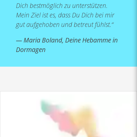
Dich bestmöglich zu unterstützen.
Mein Ziel ist es, dass Du Dich bei mir
gut aufgehoben und betreut fühlst.“
— Maria Boland, Deine Hebamme in
Dormagen