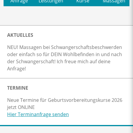
Anfrage
Leistungen
Kurse
Massagen
AKTUELLES
NEU! Massagen bei Schwangerschaftsbeschwerden
oder einfach so für DEIN Wohlbefinden in und nach
der Schwangerschaft! Ich freue mich auf deine
Anfrage!
TERMINE
Neue Termine für Geburtsvorbereitungskurse 2026
jetzt ONLINE
Hier Terminanfrage senden