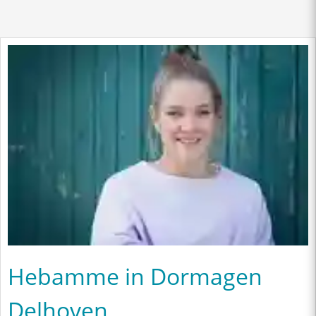
Hebamme in Dormagen
Delhoven