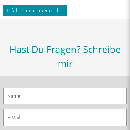
Erfahre mehr über mich…
Hast Du Fragen? Schreibe
mir
Name
E-Mail